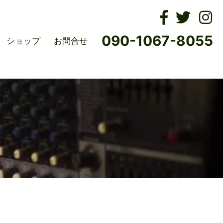
ムズ
090-1067-8055
ショップ
お問合せ