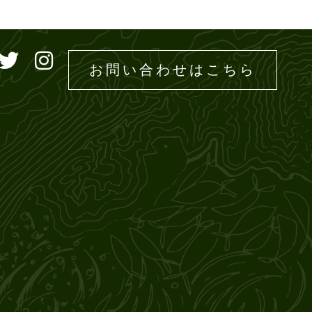
ドエムズ
お問い合わせはこちら