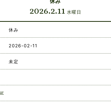
休み
2026.2.11
水曜日
休み
2026-02-11
未定
GE