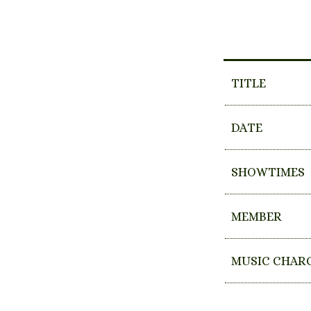
TITLE
DATE
SHOWTIMES
MEMBER
MUSIC CHAR