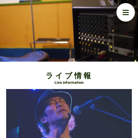
ライブ情報
Live information