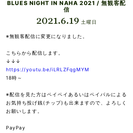
BLUES NIGHT IN NAHA 2021 / 無観客配
信
2021.6.19
土曜日
※無観客配信に変更になりました。
こちらから配信します。
↓↓↓
https://youtu.be/iLRLZFqgMYM
18時～
※配信を見た方はペイペイあるいはペイパルによる
お気持ち投げ銭(チップ)も出来ますので、よろしく
お願いします。
PayPay