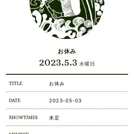
お休み
2023.5.3
水曜日
TITLE
お休み
DATE
2023-05-03
SHOWTIMES
未定