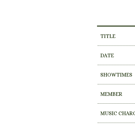
TITLE
DATE
SHOWTIMES
MEMBER
MUSIC CHAR