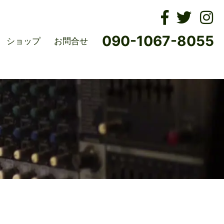
ムズ
090-1067-8055
ショップ
お問合せ