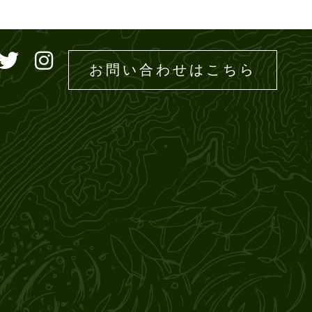
ドエムズ
お問い合わせはこちら