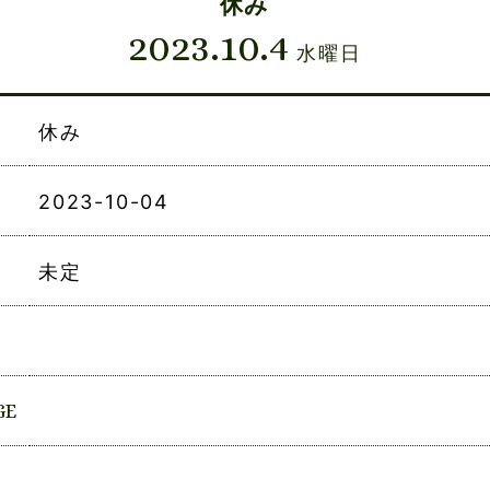
休み
2023.10.4
水曜日
休み
2023-10-04
未定
GE