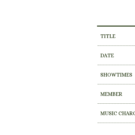
TITLE
DATE
SHOWTIMES
MEMBER
MUSIC CHAR