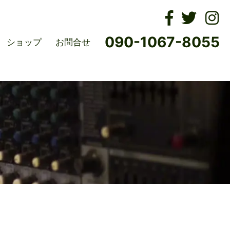
ムズ
090-1067-8055
ショップ
お問合せ