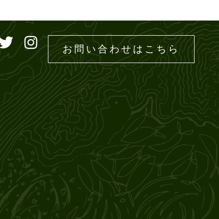
ドエムズ
お問い合わせはこちら