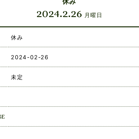
休み
2024.2.26
月曜日
休み
2024-02-26
未定
GE