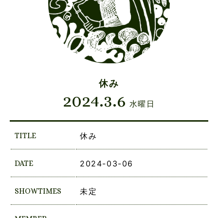
休み
2024.3.6
水曜日
TITLE
休み
DATE
2024-03-06
SHOWTIMES
未定