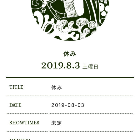
休み
2019.8.3
土曜日
TITLE
休み
DATE
2019-08-03
SHOWTIMES
未定