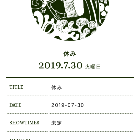
休み
2019.7.30
火曜日
TITLE
休み
DATE
2019-07-30
SHOWTIMES
未定