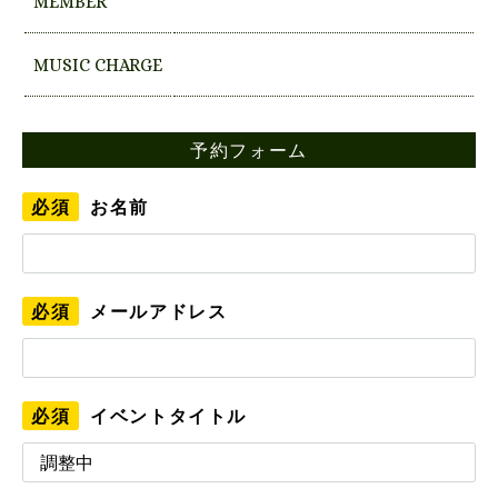
MEMBER
MUSIC CHARGE
予約フォーム
必須
お名前
必須
メールアドレス
必須
イベントタイトル