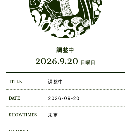
調整中
2026.9.20
日曜日
TITLE
調整中
DATE
2026-09-20
SHOWTIMES
未定