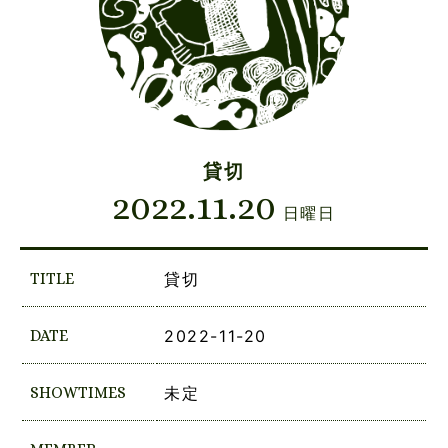
貸切
2022.11.20
日曜日
TITLE
貸切
DATE
2022-11-20
SHOWTIMES
未定