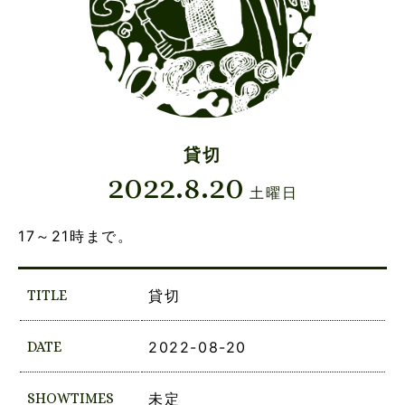
貸切
2022.8.20
土曜日
17～21時まで。
TITLE
貸切
DATE
2022-08-20
SHOWTIMES
未定