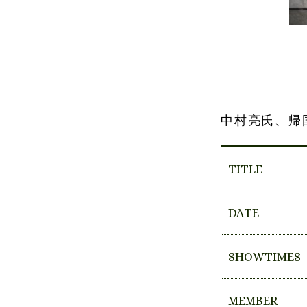
中村亮氏、帰国
TITLE
DATE
SHOWTIMES
MEMBER