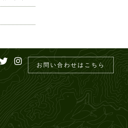
ドエムズ
お問い合わせはこちら