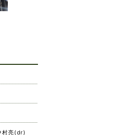
中村亮(dr)