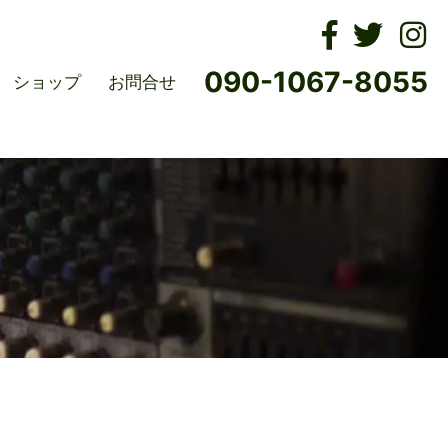
ムズ
090-1067-8055
ショップ
お問合せ