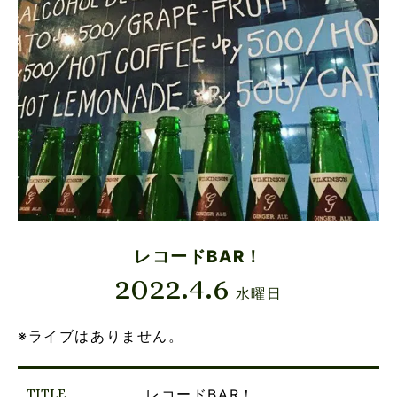
レコードBAR！
2022.4.6
水曜日
※ライブはありません。
TITLE
レコードBAR！