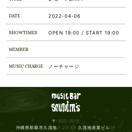
DATE
2022-04-06
SHOWTIMES
OPEN 19:00 / START 19:00
MEMBER
MUSIC CHARGE
ノーチャージ
Live mus
〒 900-0015
沖縄県那覇市久茂地3-29-68 久茂地産業ビル3F