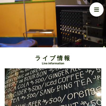
ライブ情報
Live information