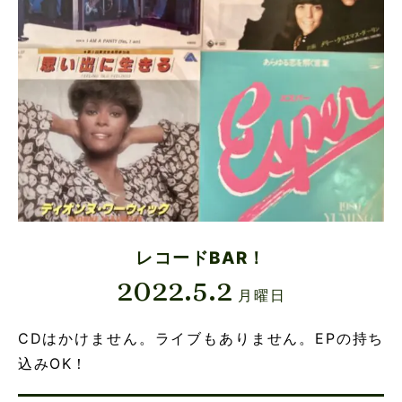
レコードBAR！
2022.5.2
月曜日
CDはかけません。ライブもありません。EPの持ち
込みOK！