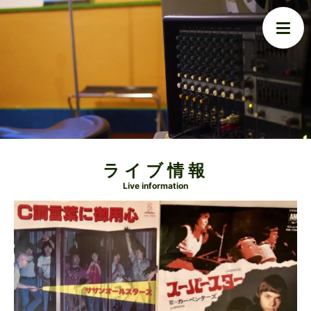
ライブ情報
Live information