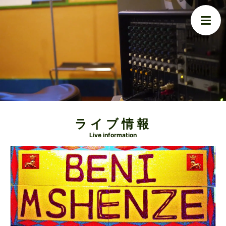
ライブ情報
Live information