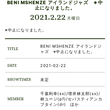
BENI MSHENZE アイランドジャズ ※中
止になりました。
2021.2.22
月曜日
※中止になりました。
BENI MSHENZE アイランドジ
TITLE
ャズ ※中止になりました。
DATE
2021-02-22
SHOWTIMES
未定
千葉利幸(sx)/増井林太郎(sx)/
MEMBER
林ユージ(pf)/セバスティアンカ
プタイン(dr) ほか