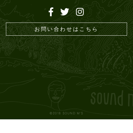
お問い合わせはこちら
©2018 SOUND M'S