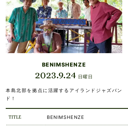
BENIMSHENZE
2023.9.24
日曜日
本島北部を拠点に活躍するアイランドジャズバン
ド！
TITLE
BENIMSHENZE