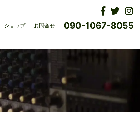
ムズ
090-1067-8055
ショップ
お問合せ