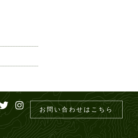
ドエムズ
お問い合わせはこちら