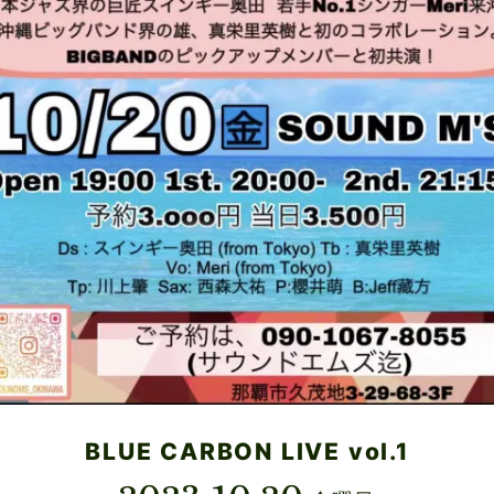
BLUE CARBON LIVE vol.1
2023.10.20