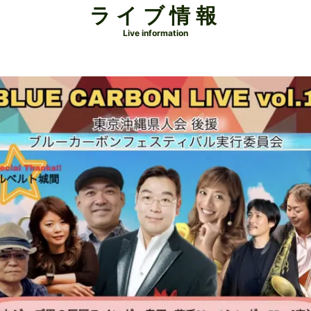
ライブ情報
Live information