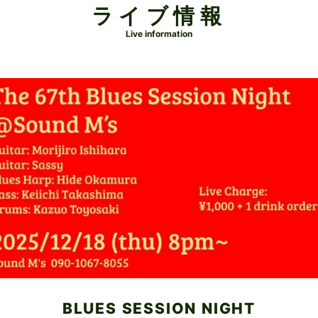
ライブ情報
Live information
BLUES SESSION NIGHT