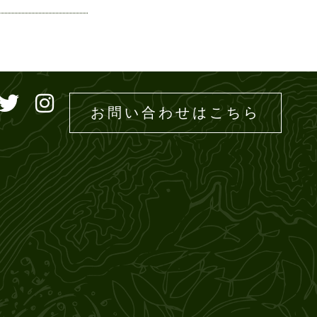
ドエムズ
お問い合わせはこちら