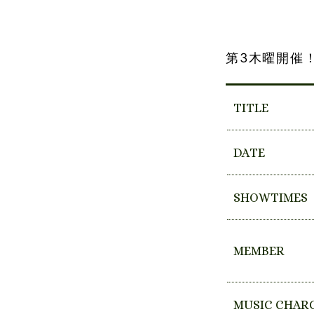
第3木曜開催
TITLE
DATE
SHOWTIMES
MEMBER
MUSIC CHAR