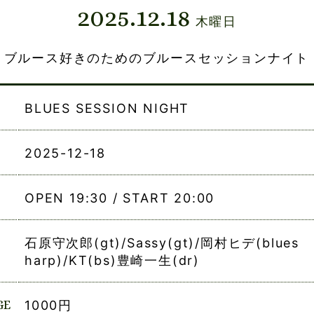
2025.12.18
木曜日
！ブルース好きのためのブルースセッションナイト
BLUES SESSION NIGHT
2025-12-18
OPEN 19:30 / START 20:00
石原守次郎(gt)/Sassy(gt)/岡村ヒデ(blues
harp)/KT(bs)豊崎一生(dr)
GE
1000円