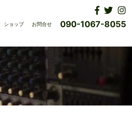
ムズ
090-1067-8055
ショップ
お問合せ