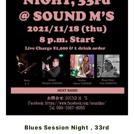
Blues Session Night，33rd