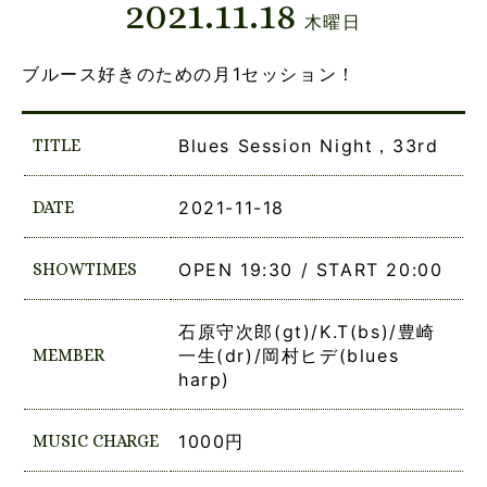
2021.11.18
木曜日
ブルース好きのための月1セッション！
TITLE
Blues Session Night，33rd
DATE
2021-11-18
SHOWTIMES
OPEN 19:30 / START 20:00
石原守次郎(gt)/K.T(bs)/豊崎
MEMBER
一生(dr)/岡村ヒデ(blues
harp)
MUSIC CHARGE
1000円