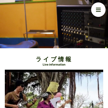
ライブ情報
Live information