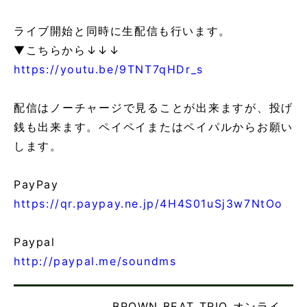
ライブ開始と同時に生配信も行います。
▼こちらから↓↓↓
https://youtu.be/9TNT7qHDr_s
配信はノーチャージで見ることが出来ますが、投げ
銭も出来ます。ペイペイまたはペイパルからお願い
します。
PayPay
https://qr.paypay.ne.jp/4H4S01uSj3w7NtOo
Paypal
http://paypal.me/soundms
BROWN BEAT TRIO オンライ