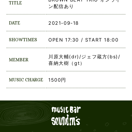
TITLE
ン配信あり
DATE
2021-09-18
SHOWTIMES
OPEN 17:30 / START 18:00
川原大輔(dr)/ジェフ蔵方(bs)/
MEMBER
喜納大樹（gt）
MUSIC CHARGE
1500円
Live mus