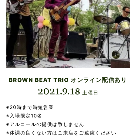
BROWN BEAT TRIO オンライン配信あり
2021.9.18
土曜日
※20時まで時短営業
※入場限定10名
※アルコールの提供は致しません
※体調の良くない方はご来店をご遠慮ください