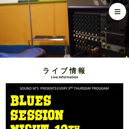
ライブ情報
Live information