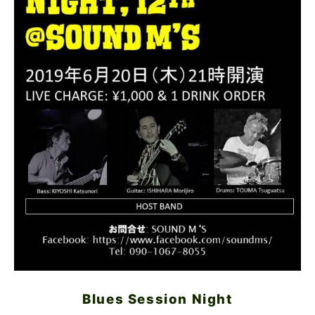
Blues Session Night