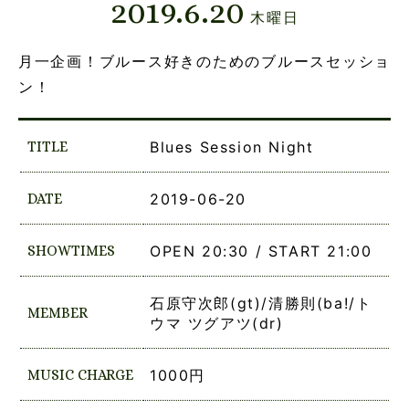
2019.6.20
木曜日
月一企画！ブルース好きのためのブルースセッショ
ン！
TITLE
Blues Session Night
DATE
2019-06-20
SHOWTIMES
OPEN 20:30 / START 21:00
石原守次郎(gt)/清勝則(ba!/ト
MEMBER
ウマ ツグアツ(dr)
MUSIC CHARGE
1000円