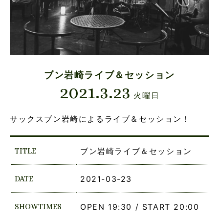
ブン岩崎ライブ＆セッション
2021.3.23
火曜日
サックスブン岩崎によるライブ＆セッション！
TITLE
ブン岩崎ライブ＆セッション
DATE
2021-03-23
SHOWTIMES
OPEN 19:30 / START 20:00