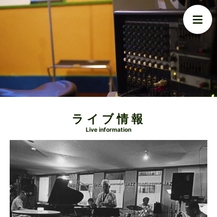
ライブ情報
Live information