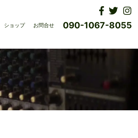
ムズ
090-1067-8055
ショップ
お問合せ