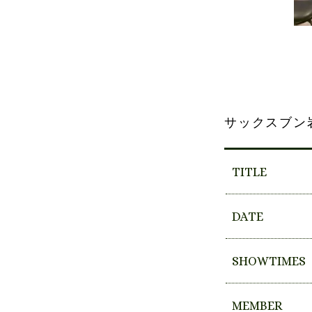
サックスブン
TITLE
DATE
SHOWTIMES
MEMBER