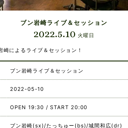
ブン岩崎ライブ＆セッション
2022.5.10
火曜日
岩崎によるライブ＆セッション！
ブン岩崎ライブ＆セッション
2022-05-10
OPEN 19:30 / START 20:00
ブン岩崎(sx)/たっちゅー(bs)/城間和広(dr)