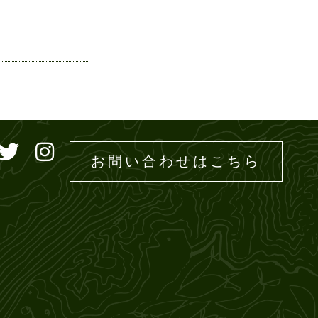
ドエムズ
お問い合わせはこちら