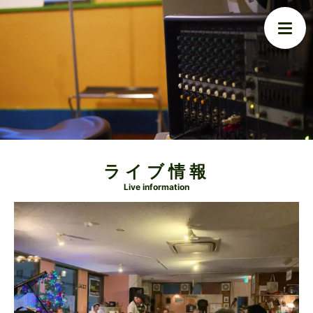
ライブ情報
Live information