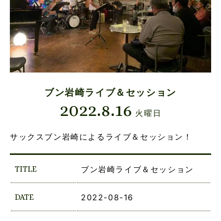
ブン岩崎ライブ＆セッション
2022.8.16
火曜日
サックスブン岩崎によるライブ＆セッション！
TITLE
ブン岩崎ライブ＆セッション
DATE
2022-08-16