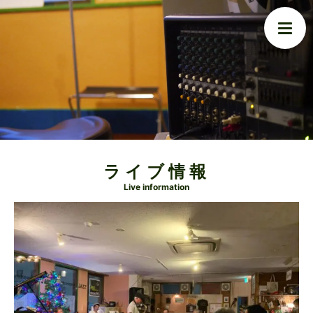
ライブ情報
Live information