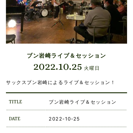
ブン岩崎ライブ＆セッション
2022.10.25
火曜日
サックスブン岩崎によるライブ＆セッション！
TITLE
ブン岩崎ライブ＆セッション
DATE
2022-10-25