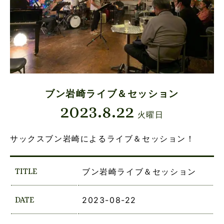
ブン岩崎ライブ＆セッション
2023.8.22
火曜日
サックスブン岩崎によるライブ＆セッション！
TITLE
ブン岩崎ライブ＆セッション
DATE
2023-08-22