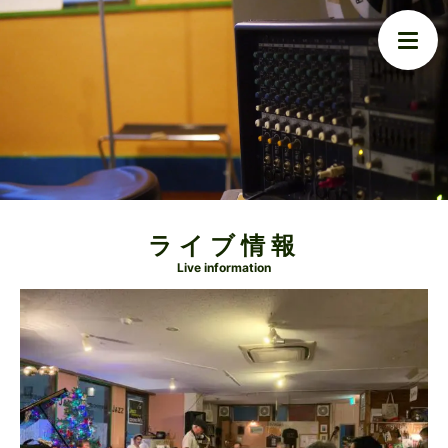
ライブ情報
Live information