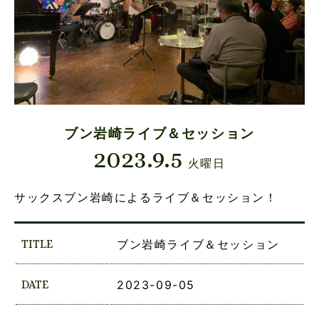
ブン岩崎ライブ＆セッション
2023.9.5
火曜日
サックスブン岩崎によるライブ＆セッション！
TITLE
ブン岩崎ライブ＆セッション
DATE
2023-09-05