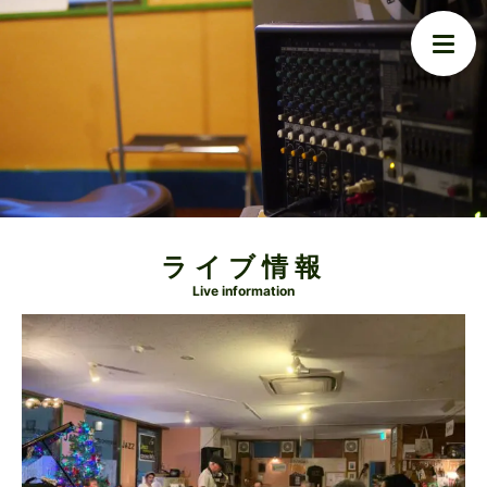
ライブ情報
Live information