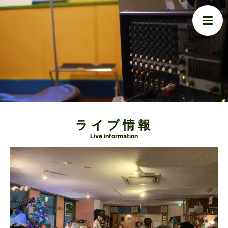
ライブ情報
Live information