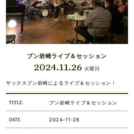
ブン岩崎ライブ＆セッション
2024.11.26
火曜日
サックスブン岩崎によるライブ＆セッション！
TITLE
ブン岩崎ライブ＆セッション
DATE
2024-11-26