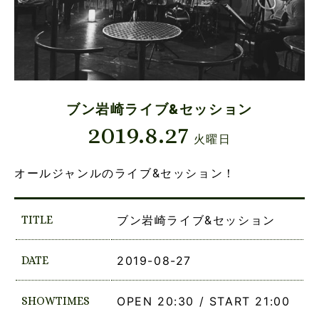
ブン岩崎ライブ&セッション
2019.8.27
火曜日
オールジャンルのライブ&セッション！
TITLE
ブン岩崎ライブ&セッション
DATE
2019-08-27
SHOWTIMES
OPEN 20:30 / START 21:00