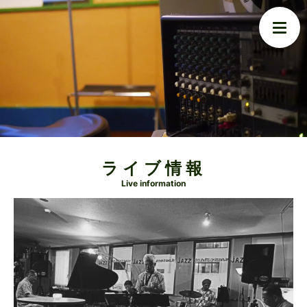
ライブ情報
Live information