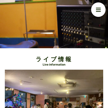
ライブ情報
Live information