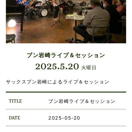
ブン岩崎ライブ＆セッション
2025.5.20
火曜日
サックスブン岩崎によるライブ＆セッション
TITLE
ブン岩崎ライブ＆セッション
DATE
2025-05-20