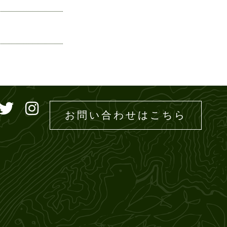
ドエムズ
お問い合わせはこちら