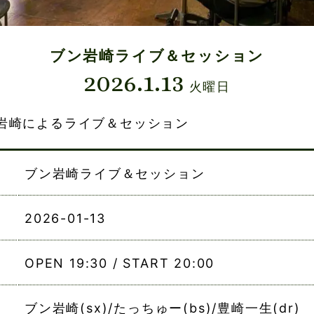
ブン岩崎ライブ＆セッション
2026.1.13
火曜日
岩崎によるライブ＆セッション
ブン岩崎ライブ＆セッション
2026-01-13
OPEN 19:30 / START 20:00
ブン岩崎(sx)/たっちゅー(bs)/豊崎一生(dr)