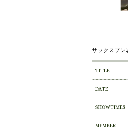
サックスブン
TITLE
DATE
SHOWTIMES
MEMBER