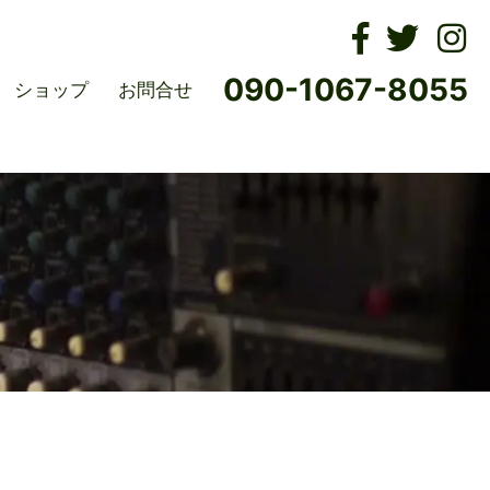
ムズ
090-1067-8055
ショップ
お問合せ