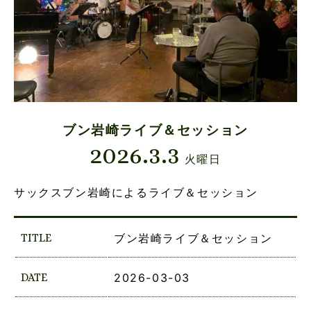
ブン岩崎ライブ＆セッション
2026.3.3
火曜日
サックスブン岩崎によるライブ＆セッション
TITLE
ブン岩崎ライブ＆セッション
DATE
2026-03-03