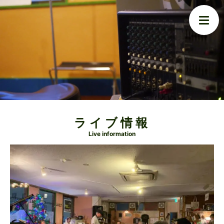
ライブ情報
Live information