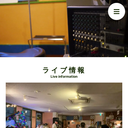
ライブ情報
Live information