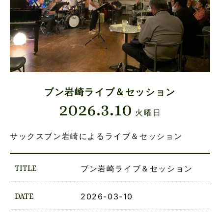
ブン岩崎ライブ＆セッション
2026.3.10
火曜日
サックスブン岩崎によるライブ＆セッション
TITLE
ブン岩崎ライブ＆セッション
DATE
2026-03-10