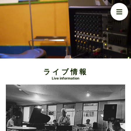
ライブ情報
Live information