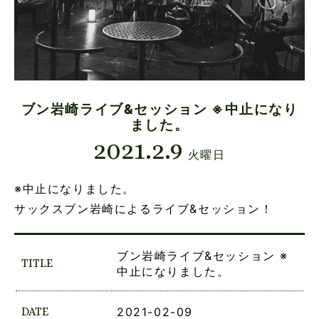
ブン岩崎ライブ&セッション ※中止になり
ました。
2021.2.9
火曜日
※中止になりました。
サックスブン岩崎によるライブ&セッション！
ブン岩崎ライブ&セッション ※
TITLE
中止になりました。
DATE
2021-02-09