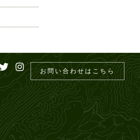
ドエムズ
お問い合わせはこちら