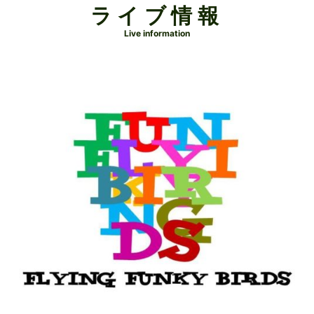
ライブ情報
Live information