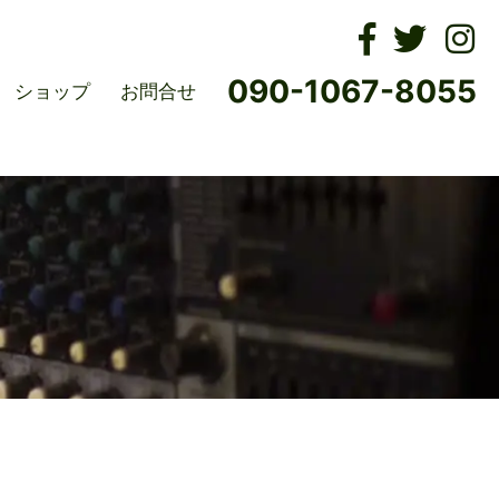
ムズ
090-1067-8055
ショップ
お問合せ