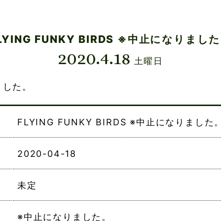
LYING FUNKY BIRDS ※中止になりまし
2020.4.18
土曜日
ました。
FLYING FUNKY BIRDS ※中止になりました
2020-04-18
未定
※中止になりました。