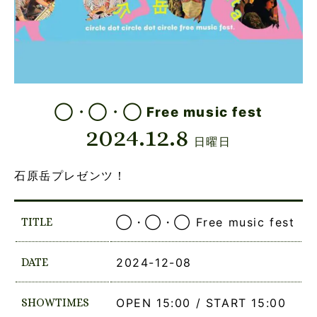
◯・◯・◯ Free music fest
2024.12.8
日曜日
石原岳プレゼンツ！
TITLE
◯・◯・◯ Free music fest
DATE
2024-12-08
SHOWTIMES
OPEN 15:00 / START 15:00