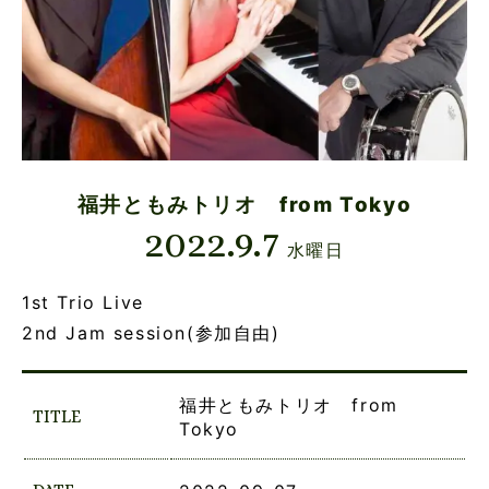
福井ともみトリオ from Tokyo
2022.9.7
水曜日
1st Trio Live
2nd Jam session(参加自由)
福井ともみトリオ from
TITLE
Tokyo