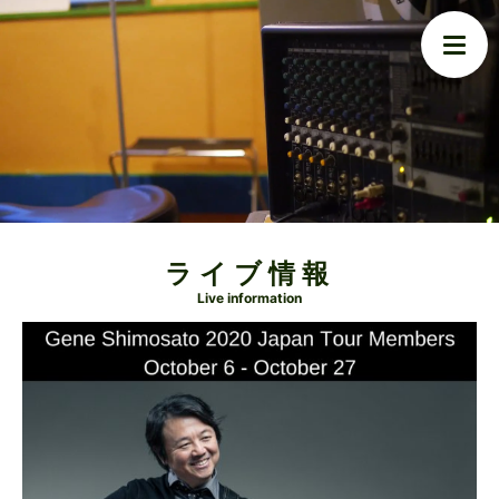
ライブ情報
Live information