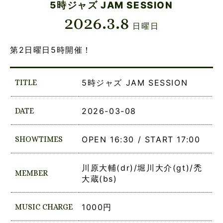
5時ジャズ JAM SESSION
2026.3.8
日曜日
第2日曜日5時開催！
TITLE
5時ジャズ JAM SESSION
DATE
2026-03-08
SHOWTIMES
OPEN 16:30 / START 17:00
川原大輔(dr)/堀川大介(gt)/禿
MEMBER
大蔵(bs)
MUSIC CHARGE
1000円