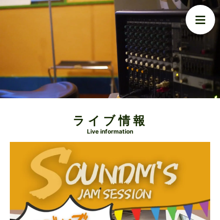
ライブ情報
Live information