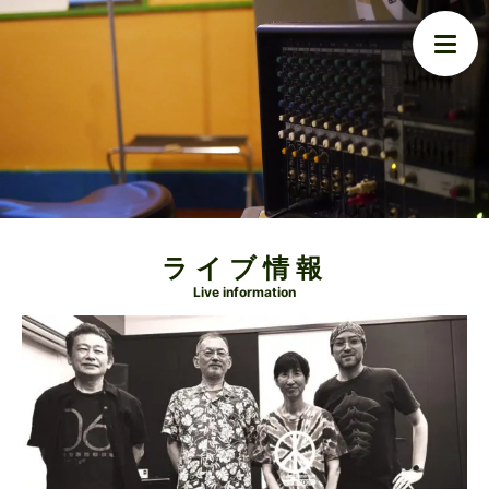
ライブ情報
Live information