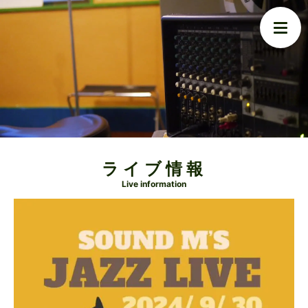
ライブ情報
Live information