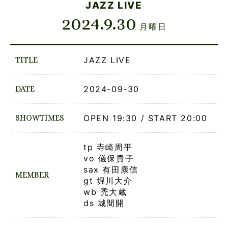
JAZZ LIVE
2024.9.30
月曜日
TITLE
JAZZ LIVE
DATE
2024-09-30
SHOWTIMES
OPEN 19:30 / START 20:00
tp 寺崎周平
vo 儀保貴子
sax 有田康信
MEMBER
gt 堀川大介
wb 禿大蔵
ds 城間開