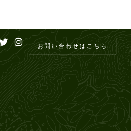
ドエムズ
お問い合わせはこちら