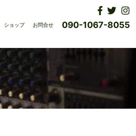
ムズ
090-1067-8055
ショップ
お問合せ