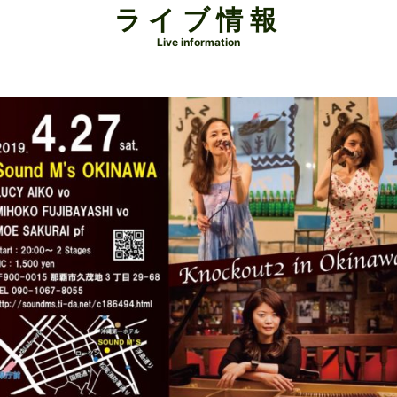
ライブ情報
Live information