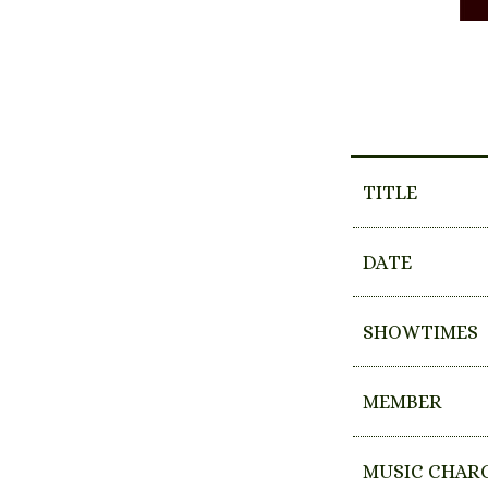
TITLE
DATE
SHOWTIMES
MEMBER
MUSIC CHAR