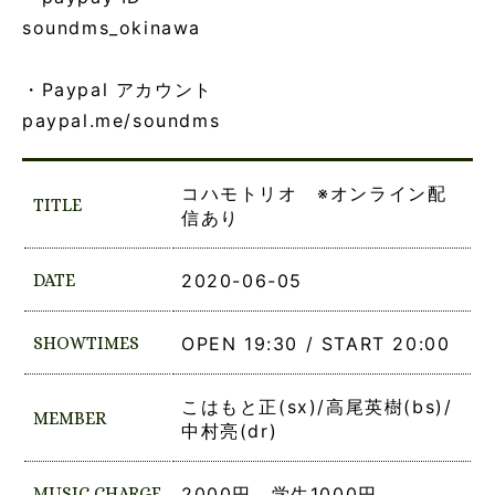
soundms_okinawa
・Paypal アカウント
paypal.me/soundms
コハモトリオ ※オンライン配
TITLE
信あり
DATE
2020-06-05
SHOWTIMES
OPEN 19:30 / START 20:00
こはもと正(sx)/高尾英樹(bs)/
MEMBER
中村亮(dr)
MUSIC CHARGE
2000円 学生1000円