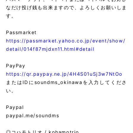
なだけ投げ銭も出来ますので、よろしくお願いしま
す。
Passmarket
https://passmarket.yahoo.co.jp/event/show/
detail/014f87mjdxn11.html#detail
PayPay
https://qr.paypay.ne.jp/4H4S01uSj3w7NtOo
またはIDにsoundms_okinawaを入力してくださ
い。
Paypal
paypal.me/soundms
◎コハモトリオ / kohamotrio