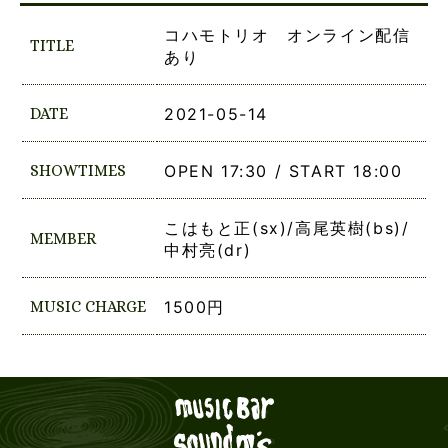
コハモトリオ オンライン配信
TITLE
あり
DATE
2021-05-14
SHOWTIMES
OPEN 17:30 / START 18:00
こはもと正(sx)/高尾英樹(bs)/
MEMBER
中村亮(dr)
MUSIC CHARGE
1500円
Live mus