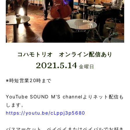
コハモトリオ オンライン配信あり
2021.5.14
金曜日
※時短営業20時まで
YouTube SOUND M'S channelよりネット配信も
します。
https://youtu.be/cLppj3p5680
パスマーケット、ペイペイまたはペイパルでお好き