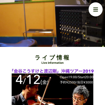
ライブ情報
Live information