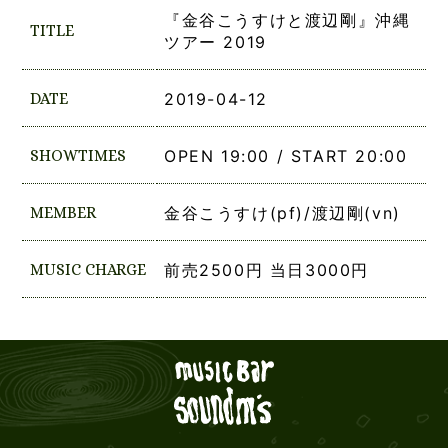
『金谷こうすけと渡辺剛』沖縄
TITLE
ツアー 2019
DATE
2019-04-12
SHOWTIMES
OPEN 19:00 / START 20:00
MEMBER
金谷こうすけ(pf)/渡辺剛(vn)
MUSIC CHARGE
前売2500円 当日3000円
Live mus