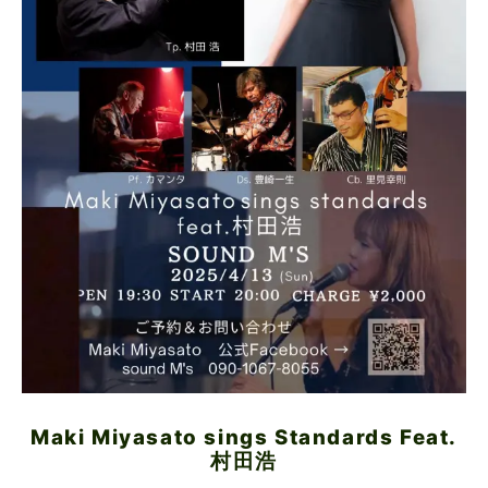
Maki Miyasato sings Standards Feat.
村田浩