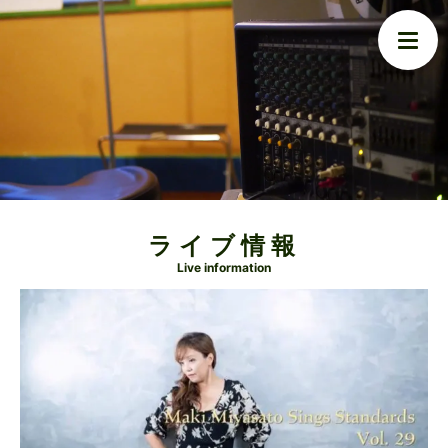
ライブ情報
Live information