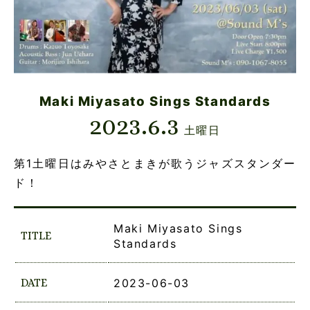
Maki Miyasato Sings Standards
2023.6.3
土曜日
第1土曜日はみやさとまきが歌うジャズスタンダー
ド！
Maki Miyasato Sings
TITLE
Standards
DATE
2023-06-03