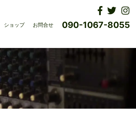
ムズ
090-1067-8055
ショップ
お問合せ