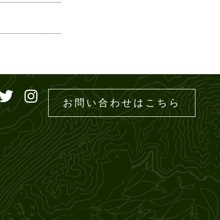
ドエムズ
お問い合わせはこちら