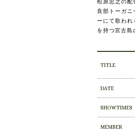
松原忠之の配
良部トーガニ
ーにて歌われ
を持つ宮古島
TITLE
DATE
SHOWTIMES
MEMBER