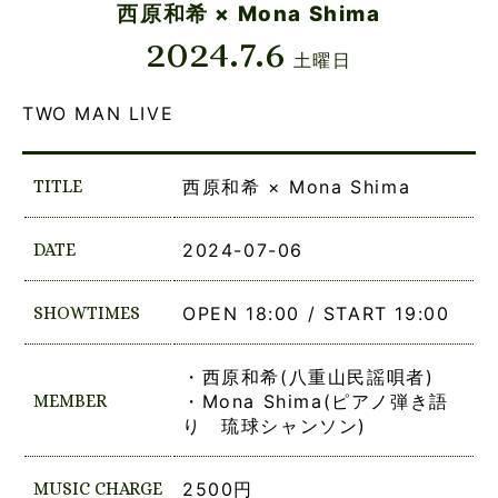
西原和希 × Mona Shima
2024.7.6
土曜日
TWO MAN LIVE
TITLE
西原和希 × Mona Shima
DATE
2024-07-06
SHOWTIMES
OPEN 18:00 / START 19:00
・西原和希(八重山民謡唄者)
MEMBER
・Mona Shima(ピアノ弾き語
り 琉球シャンソン)
MUSIC CHARGE
2500円