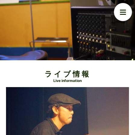
ライブ情報
Live information