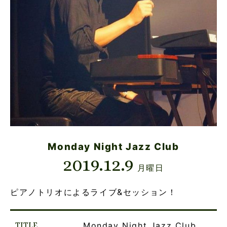
Monday Night Jazz Club
2019.12.9
月曜日
ピアノトリオによるライブ&セッション！
TITLE
Monday Night Jazz Club